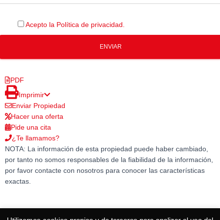
Acepto la Política de privacidad.
PDF
Imprimir
Enviar Propiedad
Hacer una oferta
Pide una cita
¿Te llamamos?
NOTA: La información de esta propiedad puede haber cambiado,
por tanto no somos responsables de la fiabilidad de la información,
por favor contacte con nosotros para conocer las características
exactas.