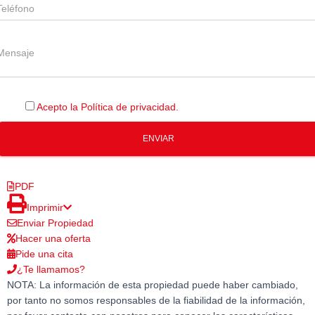
Acepto la Política de privacidad.
PDF
Imprimir
Enviar Propiedad
Hacer una oferta
Pide una cita
¿Te llamamos?
NOTA: La información de esta propiedad puede haber cambiado,
por tanto no somos responsables de la fiabilidad de la información,