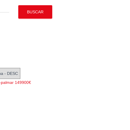
BUSCAR