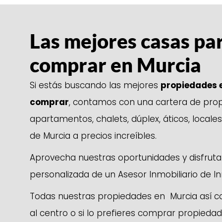
Las mejores casas pa
comprar en Murcia
Si estás buscando las mejores
propiedades 
comprar
, contamos con una cartera de prop
apartamentos, chalets, dúplex, áticos, locale
de Murcia a precios increíbles.
Aprovecha nuestras oportunidades y disfruta
personalizada de un Asesor Inmobiliario de I
Todas nuestras propiedades en Murcia así 
al centro o si lo prefieres comprar propiedad