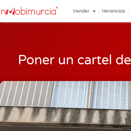
Vender
Herencias
Poner un cartel de