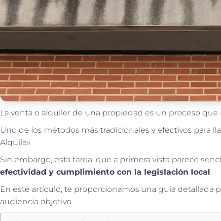
La venta o alquiler de una propiedad es un proceso que r
Uno de los métodos más tradicionales y efectivos para ll
Alquila».
Sin embargo, esta tarea, que a primera vista parece senc
efectividad y cumplimiento con la legislación local
.
En este artículo, te proporcionamos una guía detallada pa
audiencia objetivo.