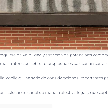
equiere de visibilidad y atracción de potenciales compra
amar la atención sobre tu propiedad es colocar un cartel
illa, conlleva una serie de consideraciones importantes p
ra colocar un cartel de manera efectiva, legal y que capt