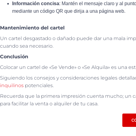
Información concisa
: Mantén el mensaje claro y al punto
mediante un código QR que dirija a una página web.
Mantenimiento del cartel
Un cartel desgastado o dañado puede dar una mala impr
cuando sea necesario.
Conclusión
Colocar un cartel de «Se Vende» o «Se Alquila» es una est
Siguiendo los consejos y consideraciones legales detall
inquilinos
potenciales.
Recuerda que la primera impresión cuenta mucho; un ca
para facilitar la venta o alquiler de tu casa.
C