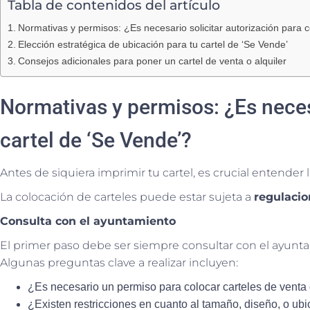
Tabla de contenidos del artículo
Normativas y permisos: ¿Es necesario solicitar autorización para c
Elección estratégica de ubicación para tu cartel de ‘Se Vende’
Consejos adicionales para poner un cartel de venta o alquiler
Normativas y permisos: ¿Es necesa
cartel de ‘Se Vende’?
Antes de siquiera imprimir tu cartel, es crucial entender l
La colocación de carteles puede estar sujeta a
regulacio
Consulta con el ayuntamiento
El primer paso debe ser siempre consultar con el ayunta
Algunas preguntas clave a realizar incluyen:
¿Es necesario un permiso para colocar carteles de venta 
¿Existen restricciones en cuanto al tamaño, diseño, o ubi