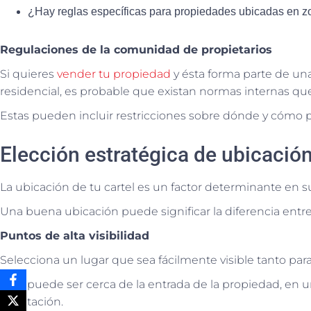
¿Hay reglas específicas para propiedades ubicadas en zo
Regulaciones de la comunidad de propietarios
Si quieres
vender tu propiedad
y ésta forma parte de un
residencial, es probable que existan normas internas qu
Estas pueden incluir restricciones sobre dónde y cómo p
Elección estratégica de ubicación
La ubicación de tu cartel es un factor determinante en su 
Una buena ubicación puede significar la diferencia entre 
Puntos de alta visibilidad
Selecciona un lugar que sea fácilmente visible tanto p
Esto puede ser cerca de la entrada de la propiedad, en un
vegetación.