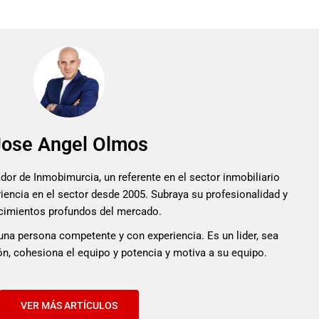
Jose Angel Olmos
or de Inmobimurcia, un referente en el sector inmobiliario
iencia en el sector desde 2005. Subraya su profesionalidad y
cimientos profundos del mercado.
una persona competente y con experiencia. Es un lider, sea
ón, cohesiona el equipo y potencia y motiva a su equipo.
VER MÁS ARTÍCULOS