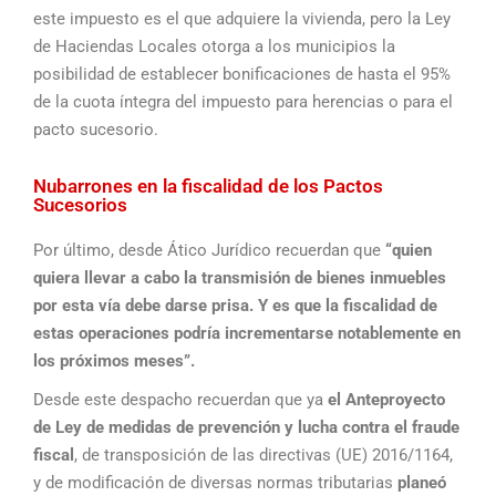
este impuesto es el que adquiere la vivienda, pero la Ley
de Haciendas Locales otorga a los municipios la
posibilidad de establecer bonificaciones de hasta el 95%
de la cuota íntegra del impuesto para herencias o para el
pacto sucesorio.
Nubarrones en la fiscalidad de los Pactos
Sucesorios
Por último, desde Ático Jurídico recuerdan que
“quien
quiera llevar a cabo la transmisión de bienes inmuebles
por esta vía debe darse prisa. Y es que la fiscalidad de
estas operaciones podría incrementarse notablemente en
los próximos meses”.
Desde este despacho recuerdan que ya
el Anteproyecto
de Ley de medidas de prevención y lucha contra el fraude
fiscal
, de transposición de las directivas (UE) 2016/1164,
y de modificación de diversas normas tributarias
planeó