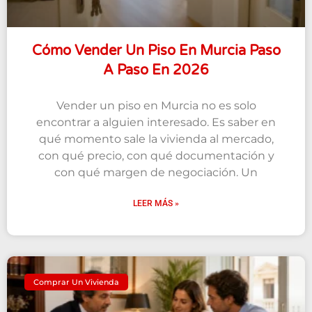
Cómo Vender Un Piso En Murcia Paso
A Paso En 2026
Vender un piso en Murcia no es solo
encontrar a alguien interesado. Es saber en
qué momento sale la vivienda al mercado,
con qué precio, con qué documentación y
con qué margen de negociación. Un
LEER MÁS »
Comprar Un Vivienda