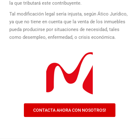
la que tributará este contribuyente.
Tal modificación legal sería injusta, según Ático Jurídico,
ya que no tiene en cuenta que la venta de los inmuebles
pueda producirse por situaciones de necesidad, tales
como desempleo, enfermedad, o crisis económica.
CONTACTA AHORA CON NOSOTROS!