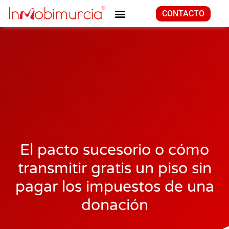
CONTACTO
El pacto sucesorio o cómo
transmitir gratis un piso sin
pagar los impuestos de una
donación