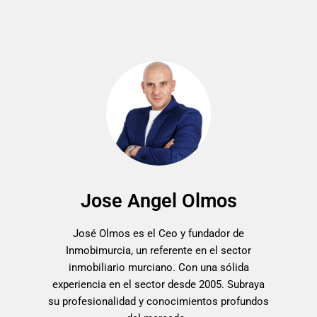
Jose Angel Olmos
José Olmos es el Ceo y fundador de
Inmobimurcia, un referente en el sector
inmobiliario murciano. Con una sólida
experiencia en el sector desde 2005. Subraya
su profesionalidad y conocimientos profundos