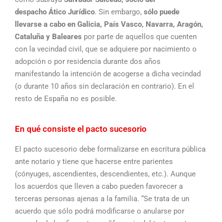
despacho
Ático Jurídico
. Sin embargo,
sólo puede
llevarse a cabo en Galicia, País Vasco, Navarra, Aragón,
Cataluña y Baleares
por parte de aquellos que cuenten
con la vecindad civil, que se adquiere por nacimiento o
adopción o por residencia durante dos años
manifestando la intención de acogerse a dicha vecindad
(o durante 10 años sin declaración en contrario). En el
resto de España no es posible.
En qué consiste el pacto sucesorio
El pacto sucesorio debe formalizarse en escritura pública
ante notario y tiene que hacerse entre parientes
(cónyuges, ascendientes, descendientes, etc.). Aunque
los acuerdos que lleven a cabo pueden favorecer a
terceras personas ajenas a la familia. “Se trata de un
acuerdo que sólo podrá modificarse o anularse por