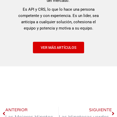
del mercado.
Es API y CRS, lo que lo hace una persona
competente y con experiencia. Es un lider, sea
anticipa a cualquier solución, cohesiona el
equipo y potencia y motiva a su equipo.
VER MÁS ARTÍCULOS
ANTERIOR
SIGUIENTE