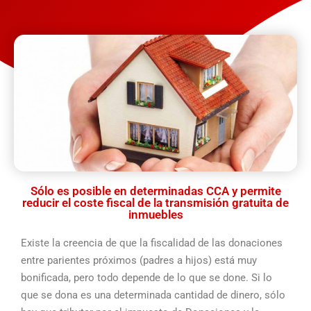
Sólo es posible en determinadas CCA y permite
reducir el coste fiscal de la transmisión gratuita de
inmuebles
Existe la creencia de que la fiscalidad de las donaciones
entre parientes próximos (padres a hijos) está muy
bonificada, pero todo depende de lo que se done. Si lo
que se dona es una determinada cantidad de dinero, sólo