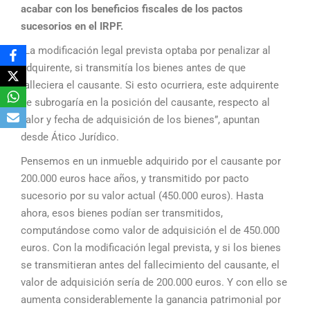
acabar con los beneficios fiscales de los pactos
sucesorios en el IRPF.
“La modificación legal prevista optaba por penalizar al
adquirente, si transmitía los bienes antes de que
falleciera el causante. Si esto ocurriera, este adquirente
se subrogaría en la posición del causante, respecto al
valor y fecha de adquisición de los bienes”, apuntan
desde Ático Jurídico.
Pensemos en un inmueble adquirido por el causante por
200.000 euros hace años, y transmitido por pacto
sucesorio por su valor actual (450.000 euros). Hasta
ahora, esos bienes podían ser transmitidos,
computándose como valor de adquisición el de 450.000
euros. Con la modificación legal prevista, y si los bienes
se transmitieran antes del fallecimiento del causante, el
valor de adquisición sería de 200.000 euros. Y con ello se
aumenta considerablemente la ganancia patrimonial por