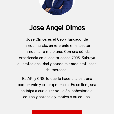
Jose Angel Olmos
José Olmos es el Ceo y fundador de
Inmobimurcia, un referente en el sector
inmobiliario murciano. Con una sólida
experiencia en el sector desde 2005. Subraya
su profesionalidad y conocimientos profundos
del mercado.
Es API y CRS, lo que lo hace una persona
competente y con experiencia. Es un lider, sea
anticipa a cualquier solución, cohesiona el
equipo y potencia y motiva a su equipo.