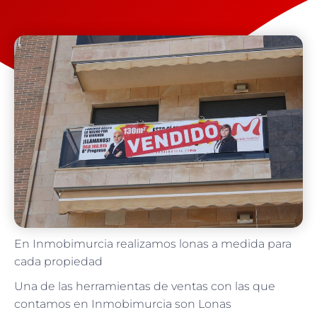
En Inmobimurcia realizamos lonas a medida para
cada propiedad
Una de las herramientas de ventas con las que
contamos en Inmobimurcia son Lonas