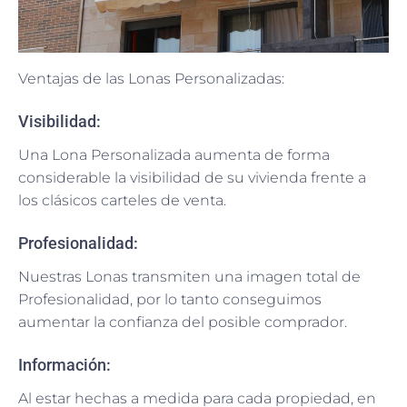
Ventajas de las Lonas Personalizadas:
Visibilidad:
Una Lona Personalizada aumenta de forma
considerable la visibilidad de su vivienda frente a
los clásicos carteles de venta.
Profesionalidad:
Nuestras Lonas transmiten una imagen total de
Profesionalidad, por lo tanto conseguimos
aumentar la confianza del posible comprador.
Información:
Al estar hechas a medida para cada propiedad, en