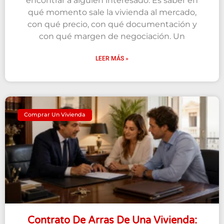
encontrar a alguien interesado. Es saber en
qué momento sale la vivienda al mercado,
con qué precio, con qué documentación y
con qué margen de negociación. Un
LEER MÁS »
Comprar Un Vivienda
Contrato De Arras De Una Vivienda: