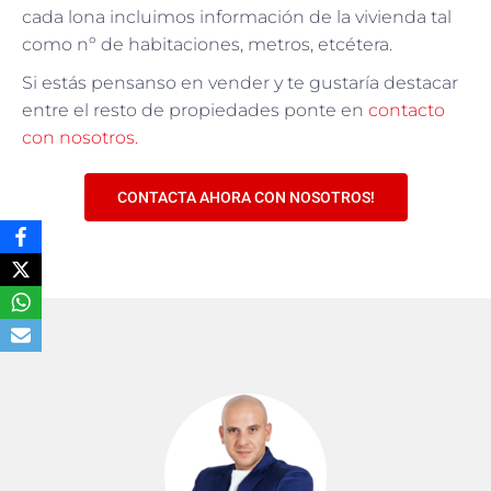
cada lona incluimos información de la vivienda tal
como nº de habitaciones, metros, etcétera.
Si estás pensanso en vender y te gustaría destacar
entre el resto de propiedades ponte en
contacto
con nosotros.
CONTACTA AHORA CON NOSOTROS!