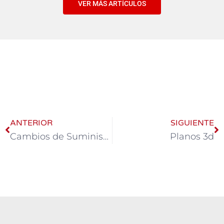
VER MÁS ARTÍCULOS
ANTERIOR
SIGUIENTE
Cambios de Suministros
Planos 3d