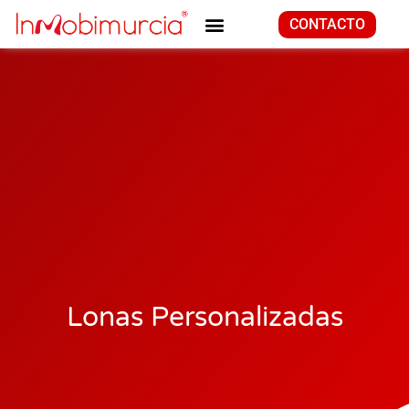
CONTACTO
Lonas Personalizadas