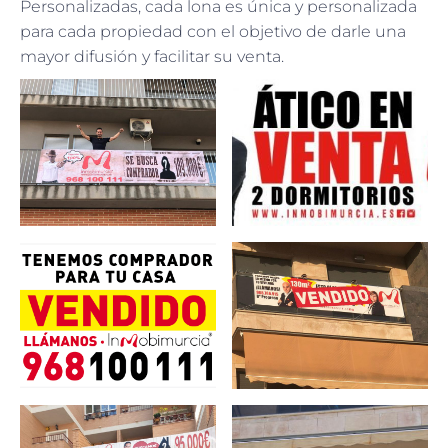
Personalizadas, cada lona es única y personalizada
para cada propiedad con el objetivo de darle una
mayor difusión y facilitar su venta.