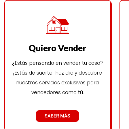
Quiero Vender
¿Estás pensando en vender tu casa?
¡Estás de suerte! haz clic y descubre
nuestros servicios exclusivos para
vendedores como tú.
SABER MÁS