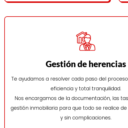
Gestión de herencias
Te ayudamos a resolver cada paso del proceso 
eficiencia y total tranquilidad.
Nos encargamos de la documentación, las tas
gestión inmobiliaria para que todo se realice d
y sin complicaciones.