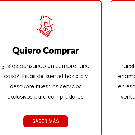
Quiero Comprar
¿Estás pensando en comprar una
Trans
casa? ¡Estás de suerte! haz clic y
enamor
descubre nuestros servicios
en esc
exclusivos para compradores.
venta
SABER MÁS