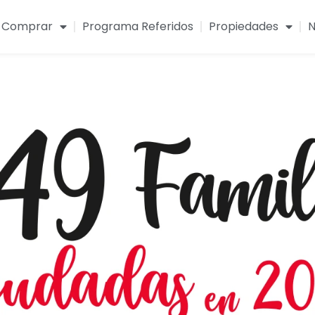
Comprar
Programa Referidos
Propiedades
N