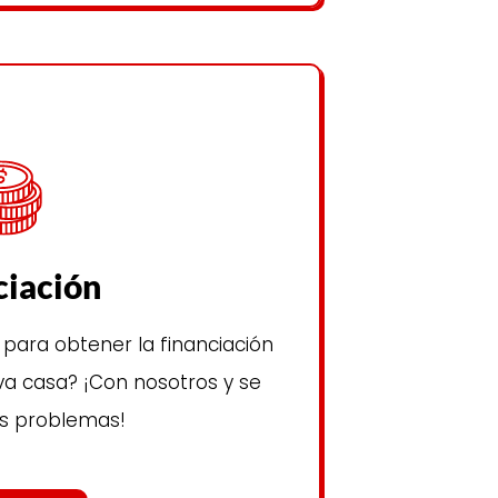
ciación
para obtener la financiación
a casa? ¡Con nosotros y se
s problemas!