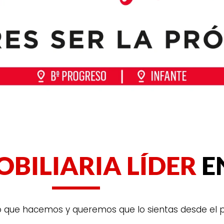
OBILIARIA LÍDER
E
o que hacemos y queremos que lo sientas desde el