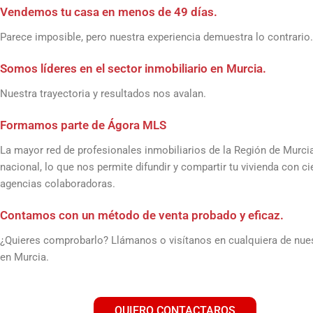
Vendemos tu casa en menos de 49 días.
Parece imposible, pero nuestra experiencia demuestra lo contrario.
Somos líderes en el sector inmobiliario en Murcia.
Nuestra trayectoria y resultados nos avalan.
Formamos parte de Ágora MLS
La mayor red de profesionales inmobiliarios de la Región de Murci
nacional, lo que nos permite difundir y compartir tu vivienda con c
agencias colaboradoras.
Contamos con un método de venta probado y eficaz.
¿Quieres comprobarlo? Llámanos o visítanos en cualquiera de nues
en Murcia.
QUIERO CONTACTAROS