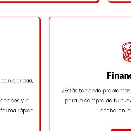
Finan
con claridad,
¿Estás teniendo problemas 
aciones y la
para la compra de tu nuev
e forma rápida
acabaron lo