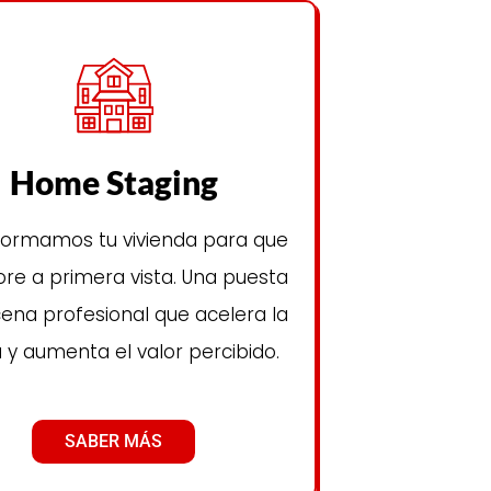
Home Staging
formamos tu vivienda para que
e a primera vista. Una puesta
ena profesional que acelera la
 y aumenta el valor percibido.
SABER MÁS