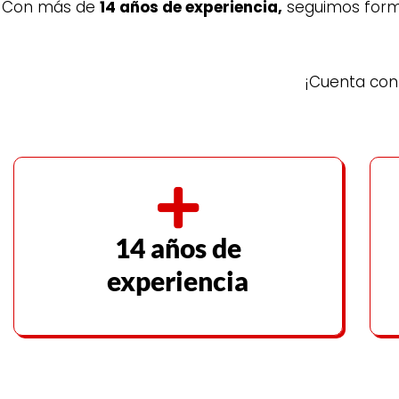
Con más de
14 años de experiencia,
seguimos formá
¡Cuenta con 
14 años de
experiencia