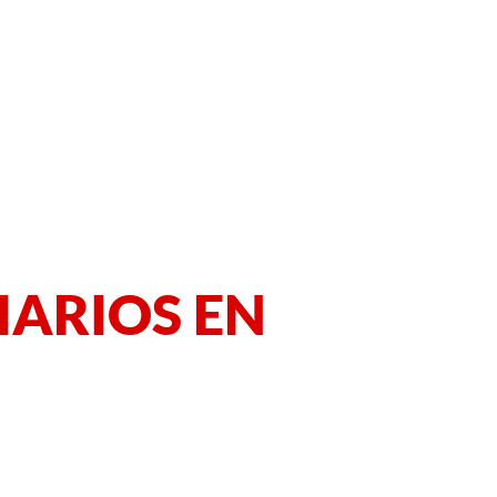
IARIOS EN