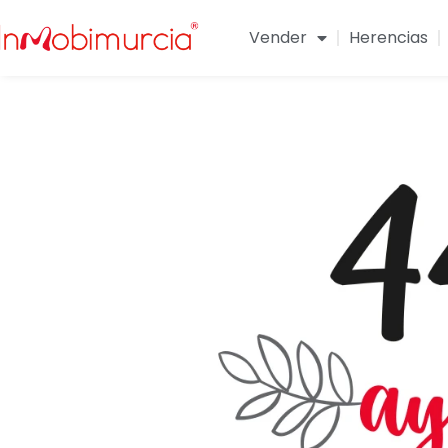
Vender
Herencias