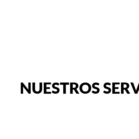
NUESTROS SERV