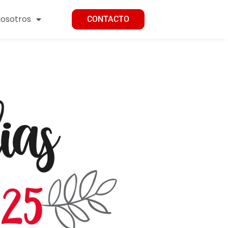
osotros
CONTACTO