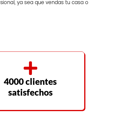
ional, ya sea que vendas tu casa o
4000 clientes
satisfechos