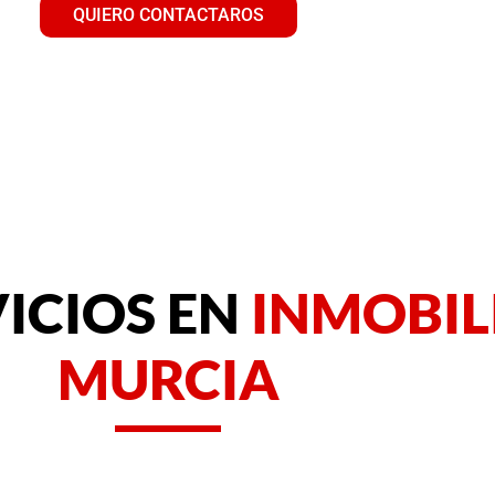
QUIERO CONTACTAROS
ICIOS EN
INMOBIL
MURCIA