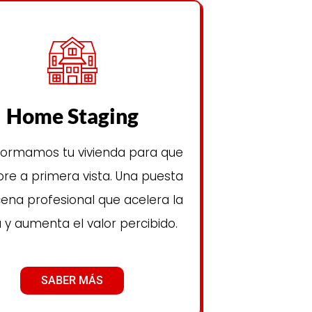
Home Staging
formamos tu vivienda para que
e a primera vista. Una puesta
ena profesional que acelera la
 y aumenta el valor percibido.
SABER MÁS