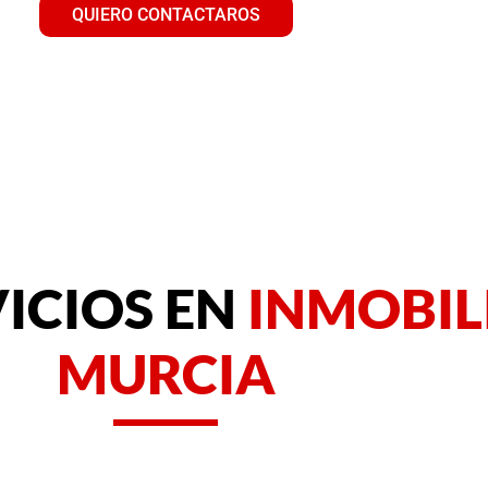
QUIERO CONTACTAROS
ICIOS EN
INMOBIL
MURCIA