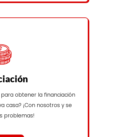
ciación
para obtener la financiación
a casa? ¡Con nosotros y se
s problemas!