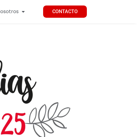
osotros
CONTACTO