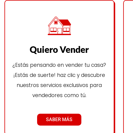
Quiero Vender
¿Estás pensando en vender tu casa?
¡Estás de suerte! haz clic y descubre
nuestros servicios exclusivos para
vendedores como tú.
SABER MÁS