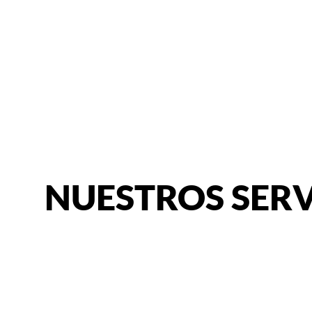
NUESTROS SERV