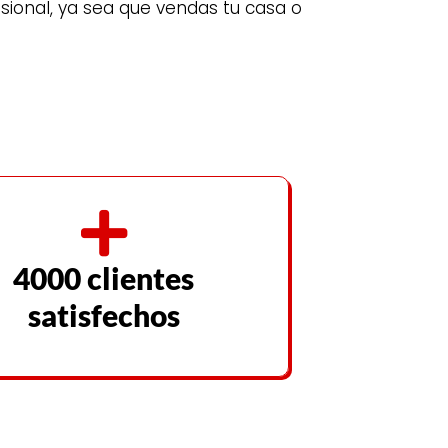
ional, ya sea que vendas tu casa o
4000 clientes
satisfechos