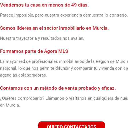
Vendemos tu casa en menos de 49 días.
Parece imposible, pero nuestra experiencia demuestra lo contrario.
Somos líderes en el sector inmobiliario en Murcia.
Nuestra trayectoria y resultados nos avalan.
Formamos parte de Ágora MLS
La mayor red de profesionales inmobiliarios de la Región de Murci
nacional, lo que nos permite difundir y compartir tu vivienda con c
agencias colaboradoras.
Contamos con un método de venta probado y eficaz.
¿Quieres comprobarlo? Llámanos o visítanos en cualquiera de nues
en Murcia.
QUIERO CONTACTAROS