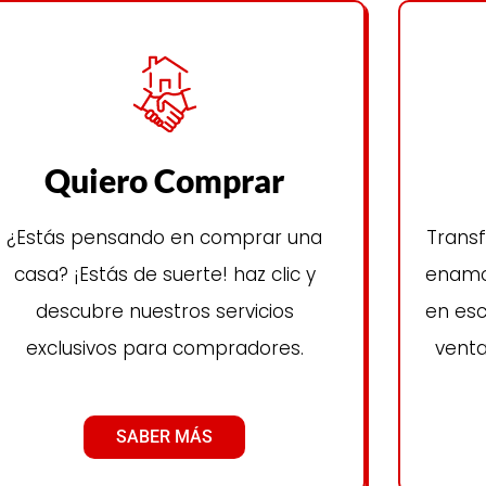
Quiero Comprar
¿Estás pensando en comprar una
Trans
casa? ¡Estás de suerte! haz clic y
enamor
descubre nuestros servicios
en esc
exclusivos para compradores.
venta
SABER MÁS