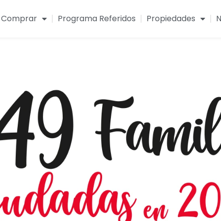
Comprar
Programa Referidos
Propiedades
N