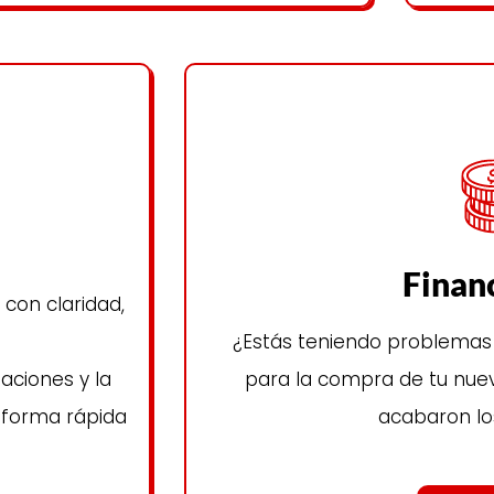
Finan
con claridad,
¿Estás teniendo problemas 
aciones y la
para la compra de tu nuev
e forma rápida
acabaron lo