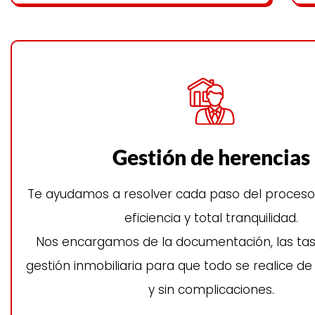
Gestión de herencias
Te ayudamos a resolver cada paso del proceso 
eficiencia y total tranquilidad.
Nos encargamos de la documentación, las tas
gestión inmobiliaria para que todo se realice d
y sin complicaciones.