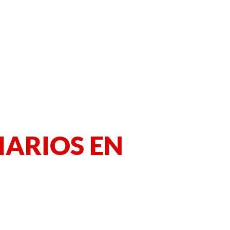
IARIOS EN