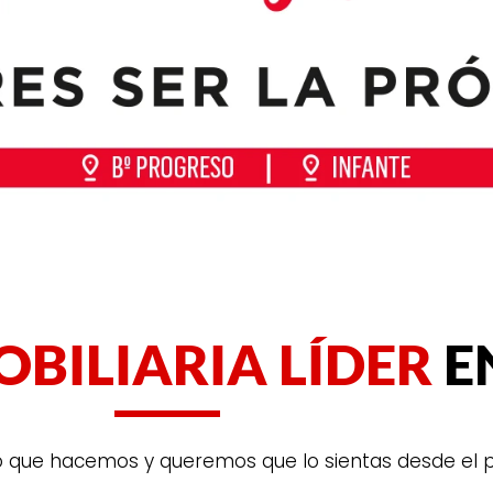
OBILIARIA LÍDER
E
o que hacemos y queremos que lo sientas desde el