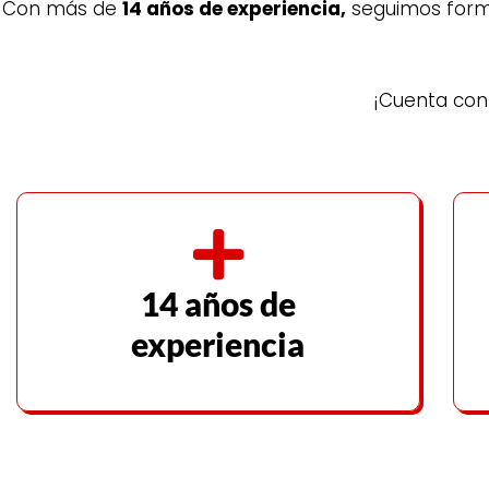
Con más de
14 años de experiencia,
seguimos formá
¡Cuenta con 
14 años de
experiencia