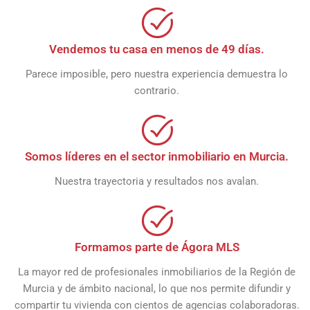
Vendemos tu casa en menos de 49 días.
Parece imposible, pero nuestra experiencia demuestra lo
contrario.
Somos líderes en el sector inmobiliario en Murcia.
Nuestra trayectoria y resultados nos avalan.
Formamos parte de Ágora MLS
La mayor red de profesionales inmobiliarios de la Región de
Murcia y de ámbito nacional, lo que nos permite difundir y
compartir tu vivienda con cientos de agencias colaboradoras.