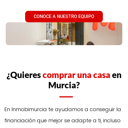
CONOCE A NUESTRO EQUIPO
¿Quieres
comprar una casa
en
Murcia?
En Inmobimurcia te ayudamos a conseguir la
financiación que mejor se adapte a ti, incluso