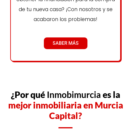
de tu nueva casa? ¡Con nosotros y se
acabaron los problemas!
SABER MÁS
¿Por qué
Inmobimurcia
es la
mejor inmobiliaria en Murcia
Capital?