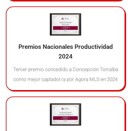
Premios Nacionales Productividad
2024
Tercer premio concedido a Concepción Torralba
como mejor captador/a por Agora MLS en 2024