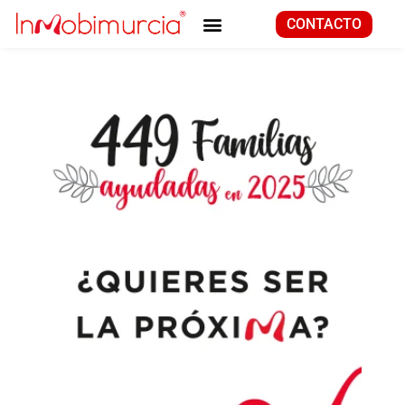
CONTACTO