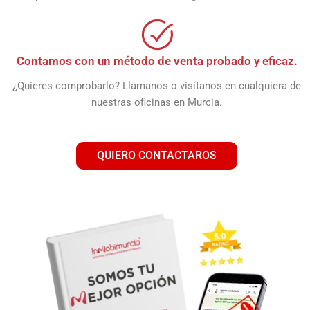
Contamos con un método de venta probado y eficaz.
¿Quieres comprobarlo? Llámanos o visítanos en cualquiera de
nuestras oficinas en Murcia.
QUIERO CONTACTAROS