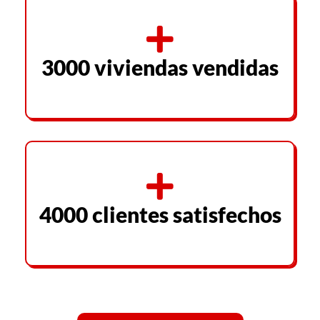
3000 viviendas vendidas
4000 clientes satisfechos