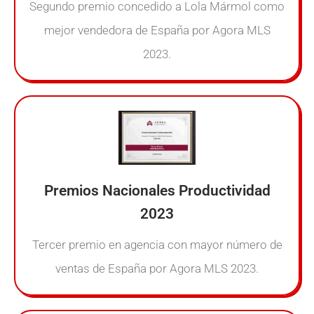
Segundo premio concedido a Lola Mármol como
mejor vendedora de España por Agora MLS
2023.
Premios Nacionales Productividad
2023
Tercer premio en agencia con mayor número de
ventas de España por Agora MLS 2023.