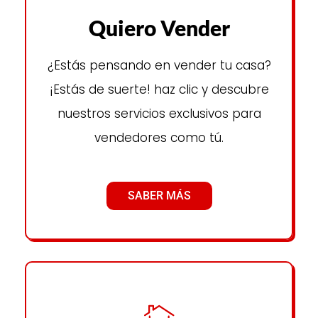
Quiero Vender
¿Estás pensando en vender tu casa?
¡Estás de suerte! haz clic y descubre
nuestros servicios exclusivos para
vendedores como tú.
SABER MÁS