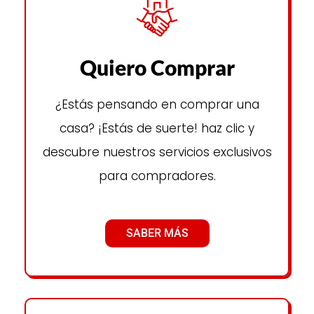
Quiero Comprar
¿Estás pensando en comprar una
casa? ¡Estás de suerte! haz clic y
descubre nuestros servicios exclusivos
para compradores.
SABER MÁS