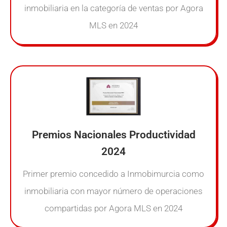
inmobiliaria en la categoría de ventas por Agora
MLS en 2024
Premios Nacionales Productividad
2024
Primer premio concedido a Inmobimurcia como
inmobiliaria con mayor número de operaciones
compartidas por Agora MLS en 2024