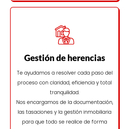
Gestión de herencias
Te ayudamos a resolver cada paso del
proceso con claridad, eficiencia y total
tranquilidad.
Nos encargamos de la documentación,
las tasaciones y la gestión inmobiliaria
para que todo se realice de forma