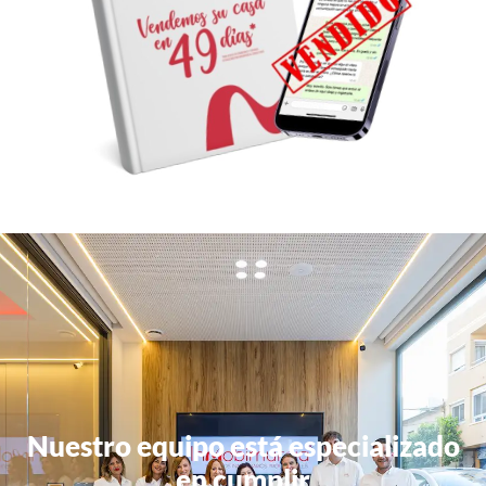
Nuestro equipo está especializado
en cumplir