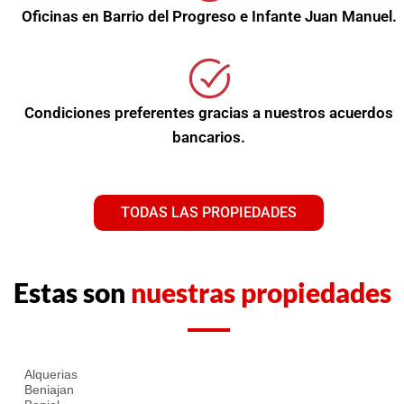
Oficinas en Barrio del Progreso e Infante Juan Manuel.
Condiciones preferentes gracias a nuestros acuerdos
bancarios.
TODAS LAS PROPIEDADES
Estas son
nuestras propiedades