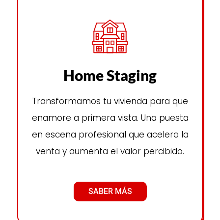
Home Staging
Transformamos tu vivienda para que
enamore a primera vista. Una puesta
en escena profesional que acelera la
venta y aumenta el valor percibido.
SABER MÁS