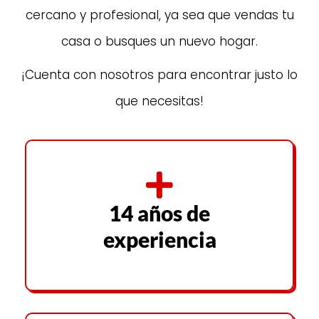
cercano y profesional, ya sea que vendas tu
casa o busques un nuevo hogar.
¡Cuenta con nosotros para encontrar justo lo
que necesitas!
14 años de
experiencia