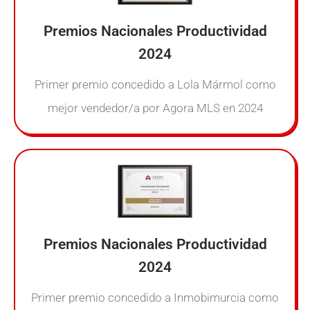
Premios Nacionales Productividad
2024
Primer premio concedido a Lola Mármol como
mejor vendedor/a por Agora MLS en 2024
Premios Nacionales Productividad
2024
Primer premio concedido a Inmobimurcia como