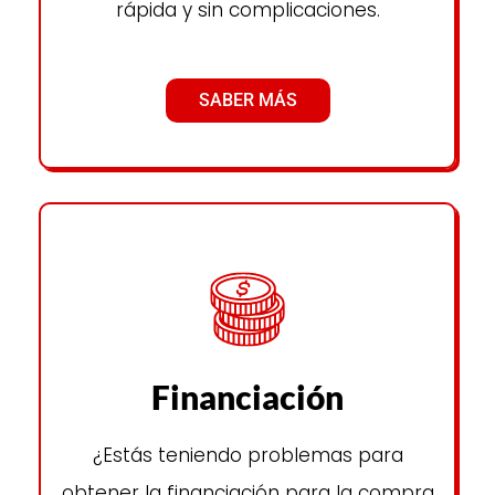
rápida y sin complicaciones.
SABER MÁS
Financiación
¿Estás teniendo problemas para
obtener la financiación para la compra