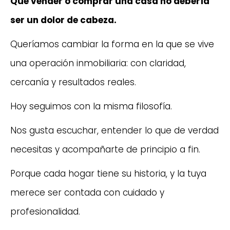
Que vender o comprar una casa no debería
ser un dolor de cabeza.
Queríamos cambiar la forma en la que se vive
una operación inmobiliaria: con claridad,
cercanía y resultados reales.
Hoy seguimos con la misma filosofía.
Nos gusta escuchar, entender lo que de verdad
necesitas y acompañarte de principio a fin.
Porque cada hogar tiene su historia, y la tuya
merece ser contada con cuidado y
profesionalidad.