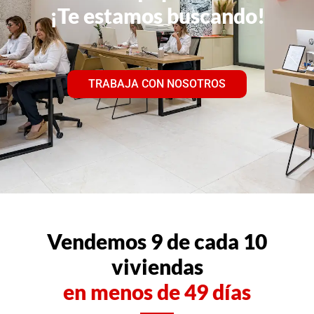
¡Te estamos buscando!
TRABAJA CON NOSOTROS
Vendemos 9 de cada 10
viviendas
en menos de 49 días