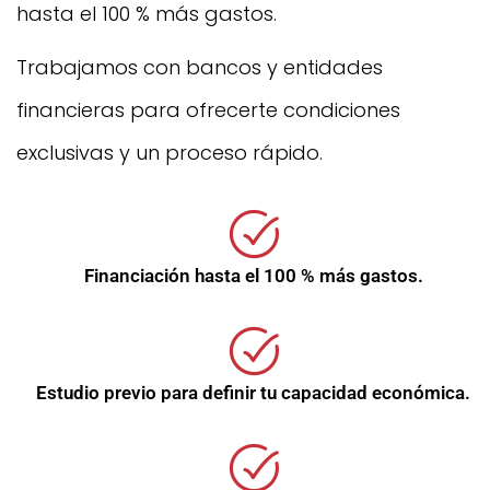
hasta el 100 % más gastos.
Trabajamos con bancos y entidades
financieras para ofrecerte condiciones
exclusivas y un proceso rápido.
Financiación hasta el 100 % más gastos.
Estudio previo para definir tu capacidad económica.