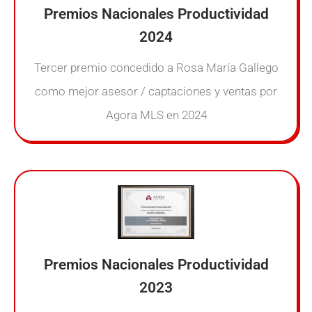
Premios Nacionales Productividad
2024
Tercer premio concedido a Rosa María Gallego
como mejor asesor / captaciones y ventas por
Agora MLS en 2024
Premios Nacionales Productividad
2023