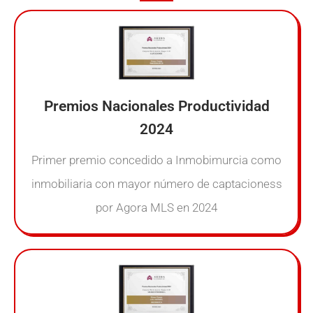
Premios Nacionales Productividad
2024
Primer premio concedido a Inmobimurcia como
inmobiliaria con mayor número de captacioness
por Agora MLS en 2024