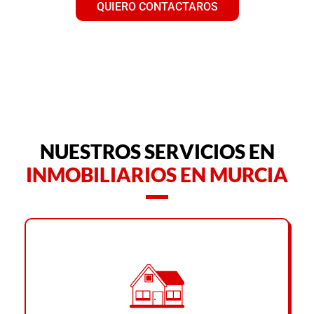
QUIERO CONTACTAROS
NUESTROS SERVICIOS EN
INMOBILIARIOS EN MURCIA