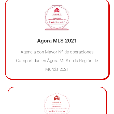
Agora MLS 2021
Agencia con Mayor Nº de operaciones
Compartidas en Ágora MLS en la Región de
Murcia 2021