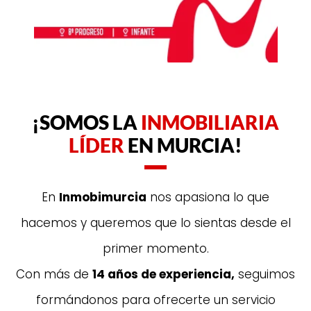
¡SOMOS LA
INMOBILIARIA
LÍDER
EN MURCIA!
En
Inmobimurcia
nos apasiona lo que
hacemos y queremos que lo sientas desde el
primer momento.
Con más de
14 años de experiencia,
seguimos
formándonos para ofrecerte un servicio