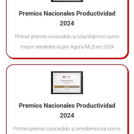
Premios Nacionales Productividad
2024
Primer premio concedido a Lola Mármol como
mejor vendedor/a por Agora MLS en 2024
Premios Nacionales Productividad
2024
Primer premio concedido a Inmobimurcia como