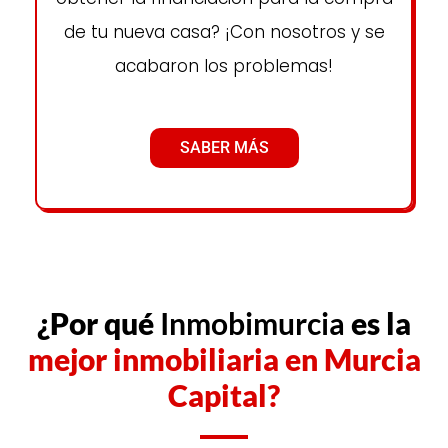
de tu nueva casa? ¡Con nosotros y se
acabaron los problemas!
SABER MÁS
¿Por qué
Inmobimurcia
es la
mejor inmobiliaria en Murcia
Capital?