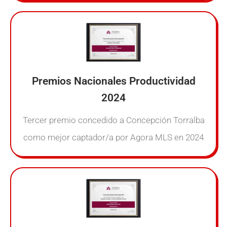
Premios Nacionales Productividad
2024
Tercer premio concedido a Concepción Torralba
como mejor captador/a por Agora MLS en 2024