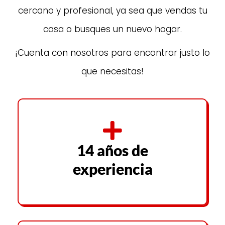
cercano y profesional, ya sea que vendas tu
casa o busques un nuevo hogar.
¡Cuenta con nosotros para encontrar justo lo
que necesitas!
14 años de
experiencia