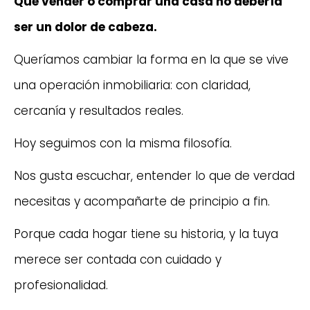
Que vender o comprar una casa no debería
ser un dolor de cabeza.
Queríamos cambiar la forma en la que se vive
una operación inmobiliaria: con claridad,
cercanía y resultados reales.
Hoy seguimos con la misma filosofía.
Nos gusta escuchar, entender lo que de verdad
necesitas y acompañarte de principio a fin.
Porque cada hogar tiene su historia, y la tuya
merece ser contada con cuidado y
profesionalidad.