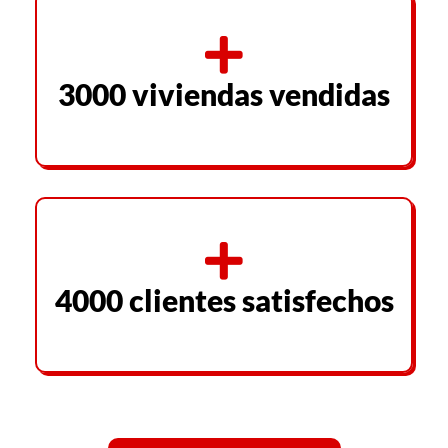
3000 viviendas vendidas
4000 clientes satisfechos