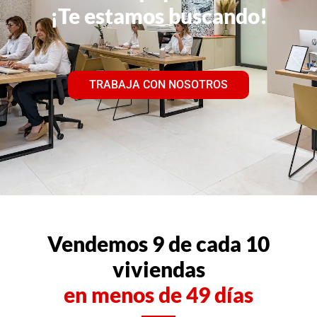
¡Te estamos buscando!
TRABAJA CON NOSOTROS
Vendemos 9 de cada 10
viviendas
en menos de 49 días