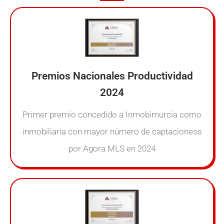
Premios Nacionales Productividad
2024
Primer premio concedido a Inmobimurcia como
inmobiliaria con mayor número de captacioness
por Agora MLS en 2024