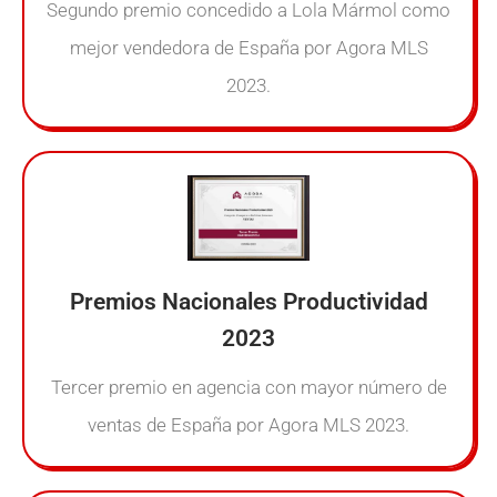
Segundo premio concedido a Lola Mármol como
mejor vendedora de España por Agora MLS
2023.
Premios Nacionales Productividad
2023
Tercer premio en agencia con mayor número de
ventas de España por Agora MLS 2023.