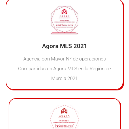
Agora MLS 2021
Agencia con Mayor Nº de operaciones
Compartidas en Ágora MLS en la Región de
Murcia 2021