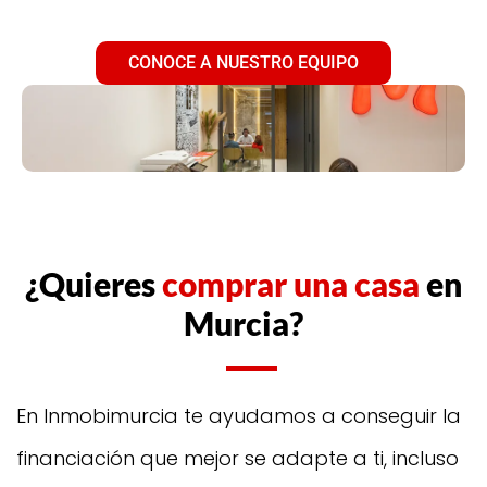
CONOCE A NUESTRO EQUIPO
¿Quieres
comprar una casa
en
Murcia?
En Inmobimurcia te ayudamos a conseguir la
financiación que mejor se adapte a ti, incluso