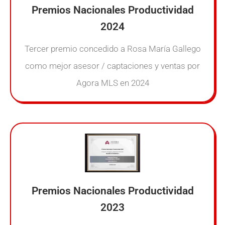
Premios Nacionales Productividad
2024
Tercer premio concedido a Rosa María Gallego
como mejor asesor / captaciones y ventas por
Agora MLS en 2024
Premios Nacionales Productividad
2023