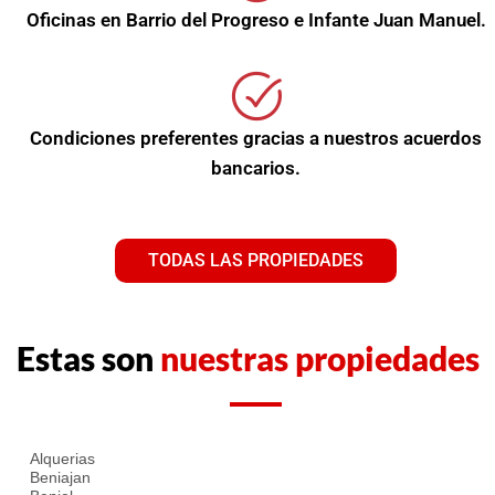
Oficinas en Barrio del Progreso e Infante Juan Manuel.
Condiciones preferentes gracias a nuestros acuerdos
bancarios.
TODAS LAS PROPIEDADES
Estas son
nuestras propiedades