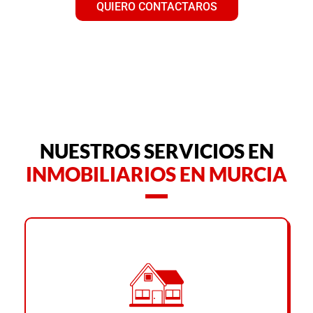
QUIERO CONTACTAROS
NUESTROS SERVICIOS EN
INMOBILIARIOS EN MURCIA