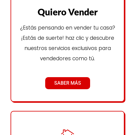
Quiero Vender
¿Estás pensando en vender tu casa?
¡Estás de suerte! haz clic y descubre
nuestros servicios exclusivos para
vendedores como tú.
SABER MÁS