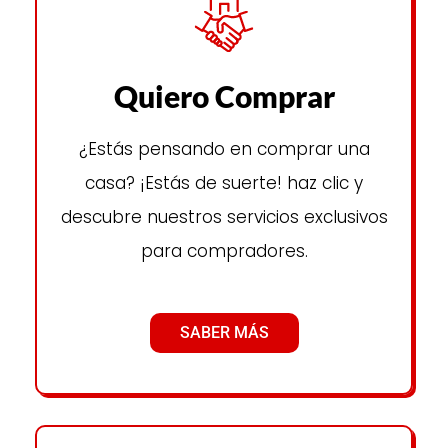
Quiero Comprar
¿Estás pensando en comprar una
casa? ¡Estás de suerte! haz clic y
descubre nuestros servicios exclusivos
para compradores.
SABER MÁS