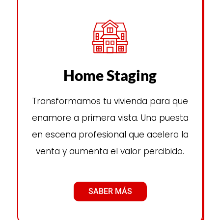
Home Staging
Transformamos tu vivienda para que
enamore a primera vista. Una puesta
en escena profesional que acelera la
venta y aumenta el valor percibido.
SABER MÁS