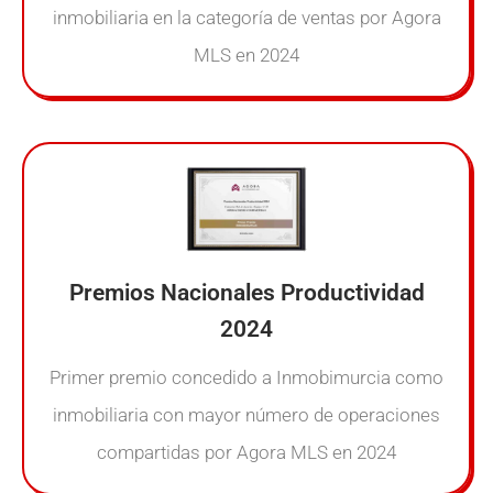
inmobiliaria en la categoría de ventas por Agora
MLS en 2024
Premios Nacionales Productividad
2024
Primer premio concedido a Inmobimurcia como
inmobiliaria con mayor número de operaciones
compartidas por Agora MLS en 2024