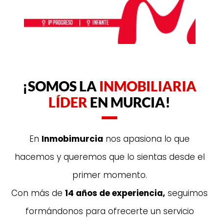
¡SOMOS LA
INMOBILIARIA
LÍDER
EN MURCIA!
En
Inmobimurcia
nos apasiona lo que
hacemos y queremos que lo sientas desde el
primer momento.
Con más de
14 años de experiencia,
seguimos
formándonos para ofrecerte un servicio