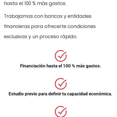
hasta el 100 % más gastos.
Trabajamos con bancos y entidades
financieras para ofrecerte condiciones
exclusivas y un proceso rápido.
Financiación hasta el 100 % más gastos.
Estudio previo para definir tu capacidad económica.