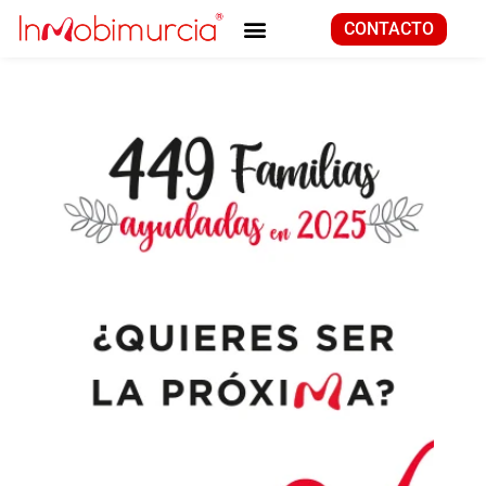
CONTACTO