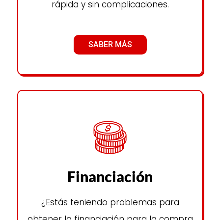
rápida y sin complicaciones.
SABER MÁS
Financiación
¿Estás teniendo problemas para
obtener la financiación para la compra