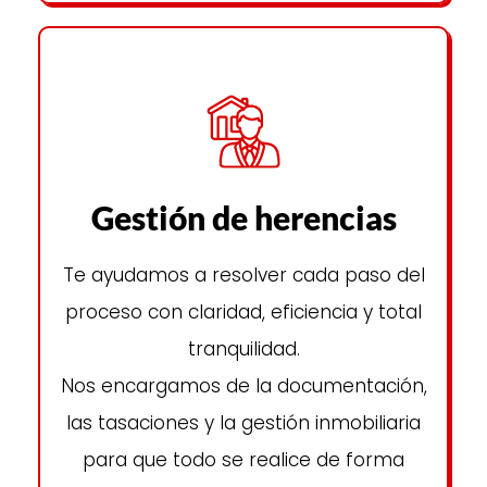
Gestión de herencias
Te ayudamos a resolver cada paso del
proceso con claridad, eficiencia y total
tranquilidad.
Nos encargamos de la documentación,
las tasaciones y la gestión inmobiliaria
para que todo se realice de forma