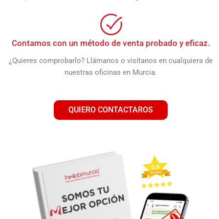
Contamos con un método de venta probado y eficaz.
¿Quieres comprobarlo? Llámanos o visítanos en cualquiera de
nuestras oficinas en Murcia.
QUIERO CONTACTAROS