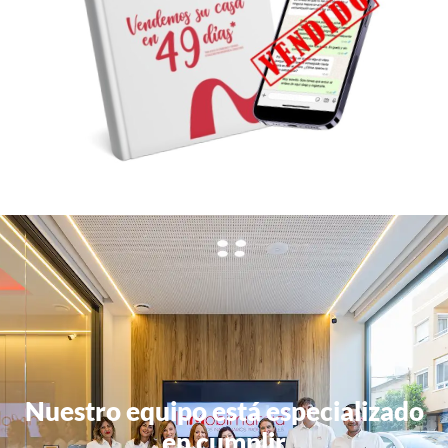
Nuestro equipo está especializado
en cumplir