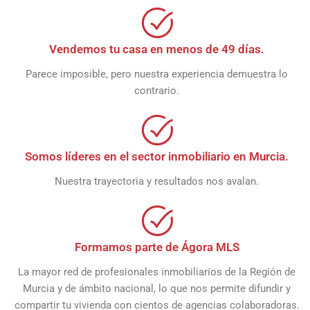
Vendemos tu casa en menos de 49 días.
Parece imposible, pero nuestra experiencia demuestra lo
contrario.
Somos líderes en el sector inmobiliario en Murcia.
Nuestra trayectoria y resultados nos avalan.
Formamos parte de Ágora MLS
La mayor red de profesionales inmobiliarios de la Región de
Murcia y de ámbito nacional, lo que nos permite difundir y
compartir tu vivienda con cientos de agencias colaboradoras.