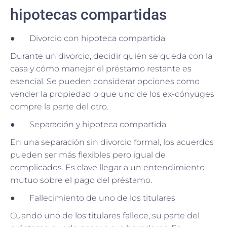
hipotecas compartidas
● Divorcio con hipoteca compartida
Durante un divorcio, decidir quién se queda con la
casa y cómo manejar el préstamo restante es
esencial. Se pueden considerar opciones como
vender la propiedad o que uno de los ex-cónyuges
compre la parte del otro.
● Separación y hipoteca compartida
En una separación sin divorcio formal, los acuerdos
pueden ser más flexibles pero igual de
complicados. Es clave llegar a un entendimiento
mutuo sobre el pago del préstamo.
● Fallecimiento de uno de los titulares
Cuando uno de los titulares fallece, su parte del