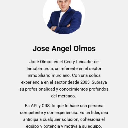
Jose Angel Olmos
José Olmos es el Ceo y fundador de
Inmobimurcia, un referente en el sector
inmobiliario murciano. Con una sólida
experiencia en el sector desde 2005. Subraya
su profesionalidad y conocimientos profundos
del mercado.
Es API y CRS, lo que lo hace una persona
competente y con experiencia. Es un lider, sea
anticipa a cualquier solución, cohesiona el
equipo y potencia y motiva a su equipo.