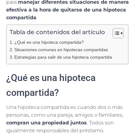
para
manejar diferentes situaciones de manera
efectiva a la hora de quitarse de una hipoteca
compartida
.
Tabla de contenidos del artículo
¿Qué es una hipoteca compartida?
Situaciones comunes en hipotecas compartidas
Estrategias para salir de una hipoteca compartida
¿Qué es una hipoteca
compartida?
Una hipoteca compartida es cuando dos o más
personas, como una pareja, amigos o familiares,
compran una propiedad juntos
. Todos son
igualmente responsables del préstamo.