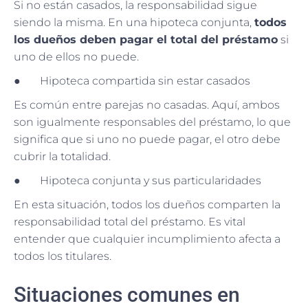
Si no están casados, la responsabilidad sigue
siendo la misma. En una hipoteca conjunta,
todos
los dueños deben pagar el total del préstamo
si
uno de ellos no puede.
● Hipoteca compartida sin estar casados
Es común entre parejas no casadas. Aquí, ambos
son igualmente responsables del préstamo, lo que
significa que si uno no puede pagar, el otro debe
cubrir la totalidad.
● Hipoteca conjunta y sus particularidades
En esta situación, todos los dueños comparten la
responsabilidad total del préstamo. Es vital
entender que cualquier incumplimiento afecta a
todos los titulares.
Situaciones comunes en