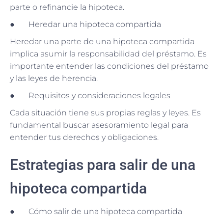
parte o refinancie la hipoteca.
● Heredar una hipoteca compartida
Heredar una parte de una hipoteca compartida
implica asumir la responsabilidad del préstamo. Es
importante entender las condiciones del préstamo
y las leyes de herencia.
● Requisitos y consideraciones legales
Cada situación tiene sus propias reglas y leyes. Es
fundamental buscar asesoramiento legal para
entender tus derechos y obligaciones.
Estrategias para salir de una
hipoteca compartida
● Cómo salir de una hipoteca compartida