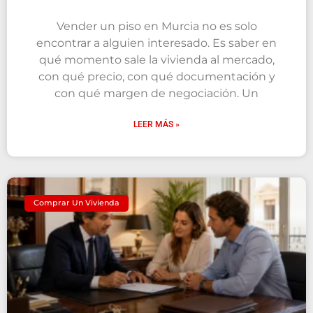
Vender un piso en Murcia no es solo
encontrar a alguien interesado. Es saber en
qué momento sale la vivienda al mercado,
con qué precio, con qué documentación y
con qué margen de negociación. Un
LEER MÁS »
Comprar Un Vivienda