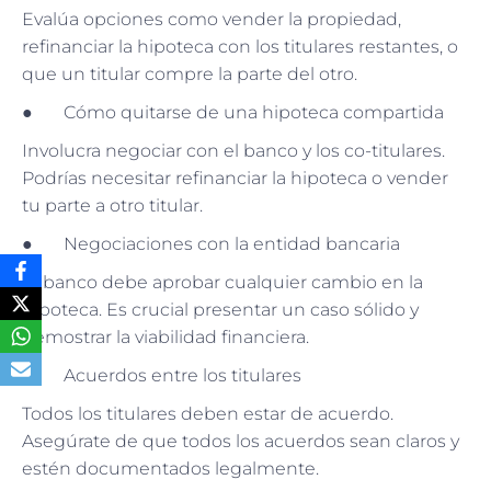
Evalúa opciones como vender la propiedad,
refinanciar la hipoteca con los titulares restantes, o
que un titular compre la parte del otro.
● Cómo quitarse de una hipoteca compartida
Involucra negociar con el banco y los co-titulares.
Podrías necesitar refinanciar la hipoteca o vender
tu parte a otro titular.
● Negociaciones con la entidad bancaria
El banco debe aprobar cualquier cambio en la
hipoteca. Es crucial presentar un caso sólido y
demostrar la viabilidad financiera.
● Acuerdos entre los titulares
Todos los titulares deben estar de acuerdo.
Asegúrate de que todos los acuerdos sean claros y
estén documentados legalmente.