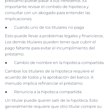
préstamo puede pasar a sus herederos. Es
importante revisar el contrato de hipoteca y
consultar con un abogado para entender las
implicaciones.
● Cuando uno de los titulares no paga
Esto puede llevar a problemas legales y financieros.
Los demás titulares pueden tener que cubrir el
pago faltante para evitar el incumplimiento del
préstamo.
● Cambio de nombre en la hipoteca compartida
Cambiar los titulares de la hipoteca requiere el
acuerdo de todos y la aprobación del banco. A
menudo implica refinanciar el préstamo.
● Renuncia a la hipoteca compartida
Un titular puede querer salir de la hipoteca. Esto
generalmente requiere que otro titular compre su