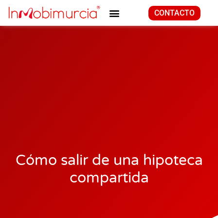
CONTACTO
Cómo salir de una hipoteca
compartida