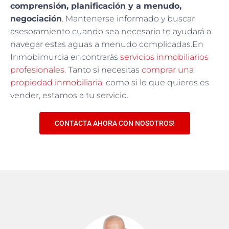
comprensión, planificación y a menudo,
negociación
. Mantenerse informado y buscar
asesoramiento cuando sea necesario te ayudará a
navegar estas aguas a menudo complicadas.En
Inmobimurcia encontrarás
servicios inmobiliarios
profesionales
. Tanto si necesitas
comprar una
propiedad inmobiliaria
, como si lo que quieres es
vender, estamos a tu servicio.
CONTACTA AHORA CON NOSOTROS!