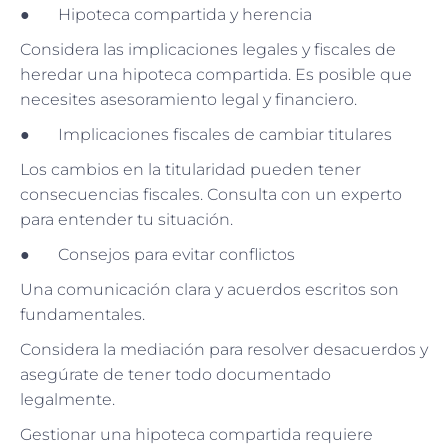
● Hipoteca compartida y herencia
Considera las implicaciones legales y fiscales de
heredar una hipoteca compartida. Es posible que
necesites asesoramiento legal y financiero.
● Implicaciones fiscales de cambiar titulares
Los cambios en la titularidad pueden tener
consecuencias fiscales. Consulta con un experto
para entender tu situación.
● Consejos para evitar conflictos
Una comunicación clara y acuerdos escritos son
fundamentales.
Considera la mediación para resolver desacuerdos y
asegúrate de tener todo documentado
legalmente.
Gestionar una hipoteca compartida requiere