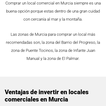
Comprar un local comercial en Murcia siempre es una
buena opción porque estas dentro de una gran cuidad
con cercanía al mar y la montaña.
Las zonas de Murcia para comprar un local más
recomendadas son, la zona del Barrio del Progreso, la
zona de Puente Tocinos, la zona de Infante Juan
Manual y la zona de El Palmar.
Ventajas de invertir en locales
comerciales en Murcia