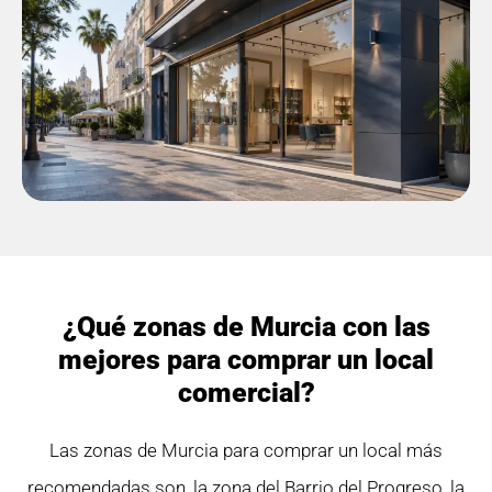
¿Qué zonas de Murcia con las
mejores para comprar un local
comercial?
Las zonas de Murcia para comprar un local más
recomendadas son, la zona del Barrio del Progreso, la