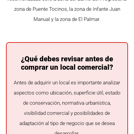
zona de Puente Tocinos, la zona de Infante Juan
Manual y la zona de El Palmar.
¿Qué debes revisar antes de
comprar un local comercial?
Antes de adquirir un local es importante analizar
aspectos como ubicación, superficie útil, estado
de conservación, normativa urbanística,
visibilidad comercial y posibilidades de
adaptación al tipo de negocio que se desea
desarrollar.