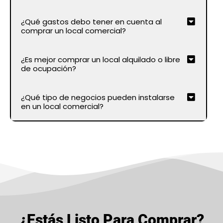
¿Qué gastos debo tener en cuenta al
comprar un local comercial?
¿Es mejor comprar un local alquilado o libre
de ocupación?
¿Qué tipo de negocios pueden instalarse
en un local comercial?
¿Estás Listo Para Comprar?