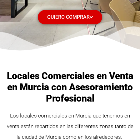
QUIERO COMPRAR
Locales Comerciales en Venta
en Murcia con Asesoramiento
Profesional
Los locales comerciales en Murcia que tenemos en
venta están repartidos en las diferentes zonas tanto de
la ciudad de Murcia como en los alrededores.