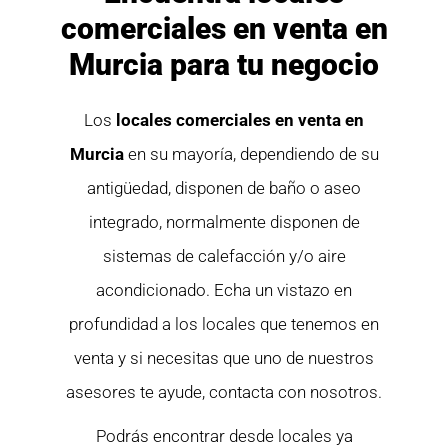
comerciales en venta en
Murcia para tu negocio
Los
locales comerciales en venta en
Murcia
en su mayoría, dependiendo de su
antigüedad, disponen de baño o aseo
integrado, normalmente disponen de
sistemas de calefacción y/o aire
acondicionado. Echa un vistazo en
profundidad a los locales que tenemos en
venta y si necesitas que uno de nuestros
asesores te ayude, contacta con nosotros.
Podrás encontrar desde locales ya