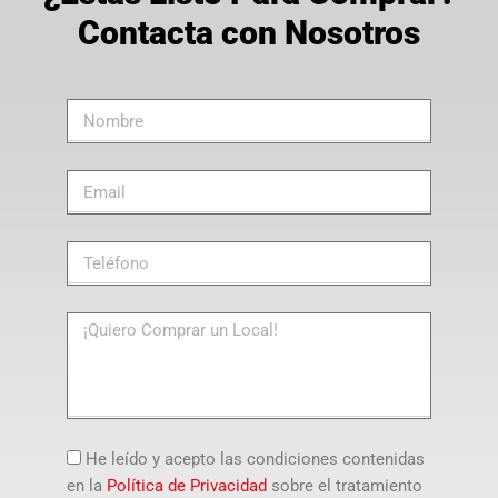
Contacta con Nosotros
He leído y acepto las condiciones contenidas
en la
Política de Privacidad
sobre el tratamiento