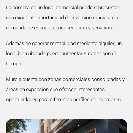
La compra de un local comercial puede representar
una excelente oportunidad de inversión gracias a la
demanda de espacios para negocios y servicios.
Además de generar rentabilidad mediante alquiler, un
local bien ubicado puede aumentar su valor con el
tiempo.
Murcia cuenta con zonas comerciales consolidadas y
áreas en expansión que ofrecen interesantes
oportunidades para diferentes perfiles de inversores.