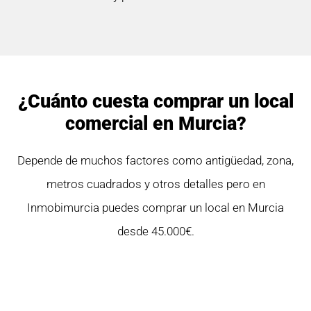
¿Cuánto cuesta comprar un local
comercial en Murcia?
Depende de muchos factores como antigüedad, zona,
metros cuadrados y otros detalles pero en
Inmobimurcia puedes comprar un local en Murcia
desde 45.000€.