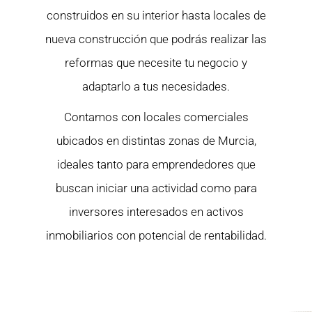
construidos en su interior hasta locales de
nueva construcción que podrás realizar las
reformas que necesite tu negocio y
adaptarlo a tus necesidades.
Contamos con locales comerciales
ubicados en distintas zonas de Murcia,
ideales tanto para emprendedores que
buscan iniciar una actividad como para
inversores interesados en activos
inmobiliarios con potencial de rentabilidad.