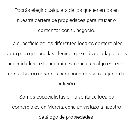
Podrás elegir cualquiera de los que tenemos en
nuestra cartera de propiedades para mudar o
comenzar con tu negocio.
La superficie de los diferentes locales comerciales
varía para que puedas elegir el que más se adapte a las
necesidades de tu negocio. Si necesitas algo especial
contacta con nosotros para ponernos a trabajar en tu
petición.
Somos especialistas en la venta de locales
comerciales en Murcia, echa un vistazo a nuestro
catálogo de propiedades: