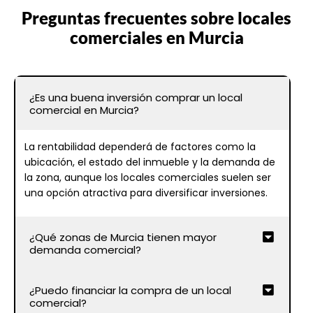
Preguntas frecuentes sobre locales
comerciales en Murcia
¿Es una buena inversión comprar un local
comercial en Murcia?
La rentabilidad dependerá de factores como la
ubicación, el estado del inmueble y la demanda de
la zona, aunque los locales comerciales suelen ser
una opción atractiva para diversificar inversiones.
¿Qué zonas de Murcia tienen mayor
demanda comercial?
¿Puedo financiar la compra de un local
comercial?