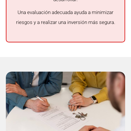
Una evaluación adecuada ayuda a minimizar
riesgos y a realizar una inversión más segura.