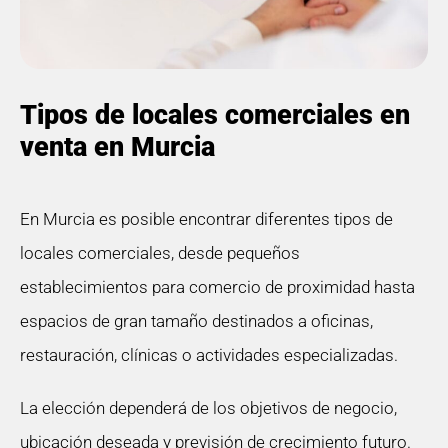
Tipos de locales comerciales en
venta en Murcia
En Murcia es posible encontrar diferentes tipos de
locales comerciales, desde pequeños
establecimientos para comercio de proximidad hasta
espacios de gran tamaño destinados a oficinas,
restauración, clínicas o actividades especializadas.
La elección dependerá de los objetivos de negocio,
ubicación deseada y previsión de crecimiento futuro.