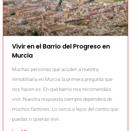
Vivir en el Barrio del Progreso en
Murcia
Muchas personas que acuden a nuestra
inmobiliaria en Murcia la primera pregunta que
nos hacen es. En qué barrio nos recomendáis
vivir. Nuestra respuesta siempre dependerá de
muchos factores. Lo cerca o lejos del centro que
puedas o quieras vivir.