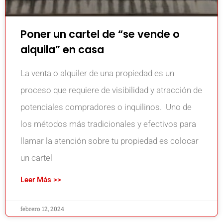
Poner un cartel de “se vende o
alquila” en casa
La venta o alquiler de una propiedad es un
proceso que requiere de visibilidad y atracción de
potenciales compradores o inquilinos. Uno de
los métodos más tradicionales y efectivos para
llamar la atención sobre tu propiedad es colocar
un cartel
Leer Más >>
febrero 12, 2024