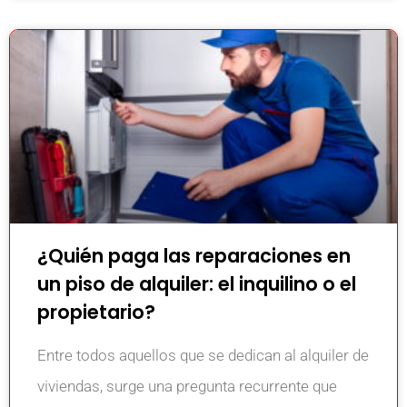
¿Quién paga las reparaciones en
un piso de alquiler: el inquilino o el
propietario?
Entre todos aquellos que se dedican al alquiler de
viviendas, surge una pregunta recurrente que