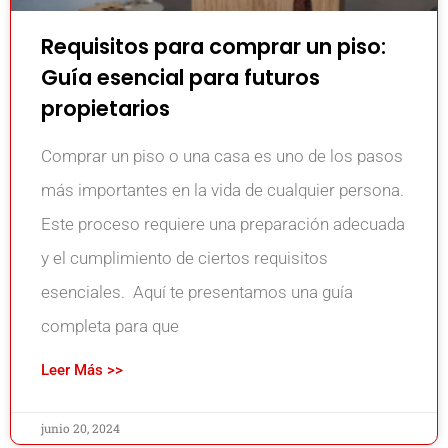
Requisitos para comprar un piso:
Guía esencial para futuros
propietarios
Comprar un piso o una casa es uno de los pasos
más importantes en la vida de cualquier persona.
Este proceso requiere una preparación adecuada
y el cumplimiento de ciertos requisitos
esenciales. Aquí te presentamos una guía
completa para que
Leer Más >>
junio 20, 2024