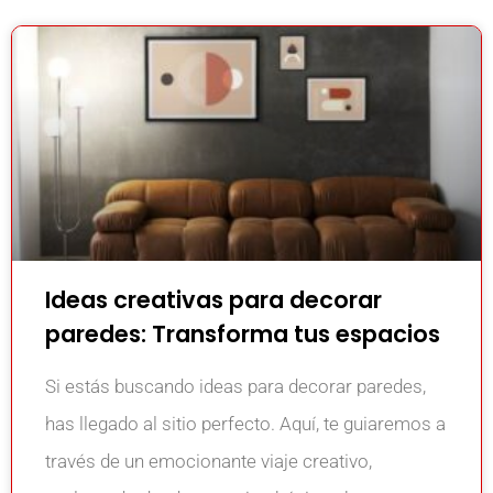
Ideas creativas para decorar
paredes: Transforma tus espacios
Si estás buscando ideas para decorar paredes,
has llegado al sitio perfecto. Aquí, te guiaremos a
través de un emocionante viaje creativo,