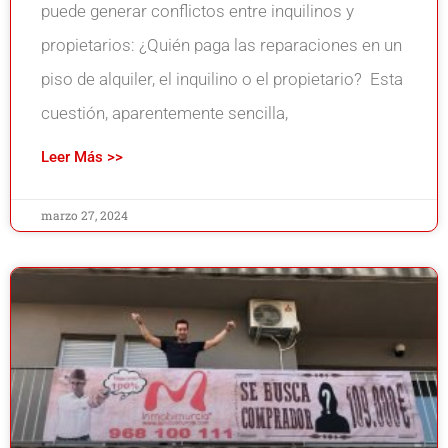
puede generar conflictos entre inquilinos y
propietarios: ¿Quién paga las reparaciones en un
piso de alquiler, el inquilino o el propietario? Esta
cuestión, aparentemente sencilla,
Leer Más >>
marzo 27, 2024