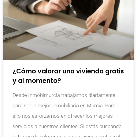
¿Cómo valorar una vivienda gratis
y al momento?
Desde Inmobimurcia trabajamos diariamente
para ser la mejor inmobiliaria en Murcia. Para
ello nos esforzamos en ofrecer los mejores
servicios a nuestros clientes. Si estás buscando
la forma de valorar un piso o vivienda gratis y al