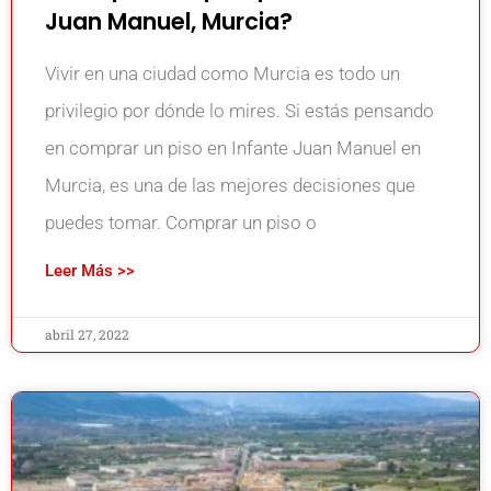
Juan Manuel, Murcia?
Vivir en una ciudad como Murcia es todo un
privilegio por dónde lo mires. Si estás pensando
en comprar un piso en Infante Juan Manuel en
Murcia, es una de las mejores decisiones que
puedes tomar. Comprar un piso o
Leer Más >>
abril 27, 2022