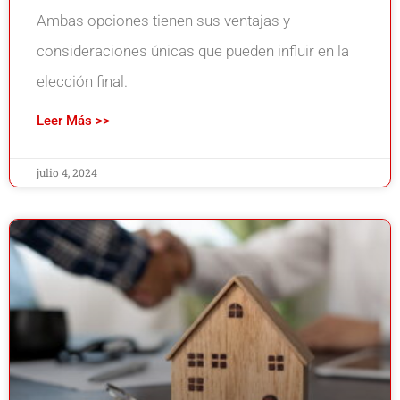
Ambas opciones tienen sus ventajas y
consideraciones únicas que pueden influir en la
elección final.
Leer Más >>
julio 4, 2024