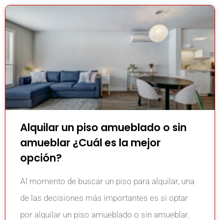
Alquilar un piso amueblado o sin
amueblar ¿Cuál es la mejor
opción?
Al momento de buscar un piso para alquilar, una
de las decisiones más importantes es si optar
por alquilar un piso amueblado o sin amueblar.