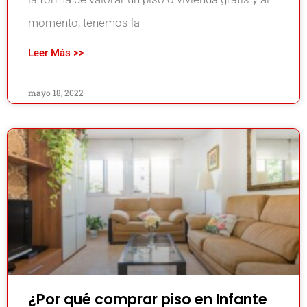
momento, tenemos la
Leer Más >>
mayo 18, 2022
¿Por qué comprar piso en Infante