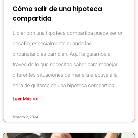
Cómo salir de una hipoteca
compartida
Lidiar con una hipoteca compartida puede ser un
desafío, especialmente cuando las
circunstancias cambian. Aquí te guiamos a
través de lo que necesitas saber para manejar
diferentes situaciones de manera efectiva a la
hora de quitarse de una hipoteca compartida.
Leer Más >>
febrero 2, 2024