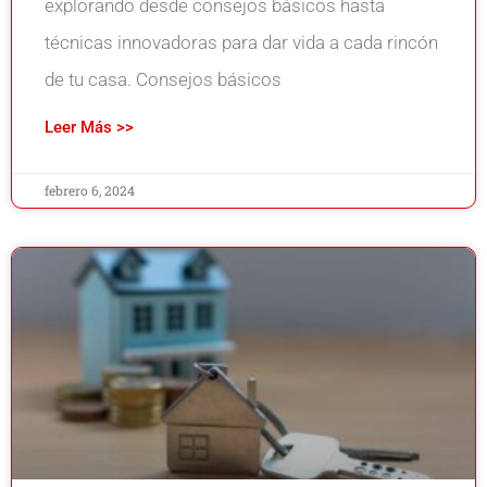
explorando desde consejos básicos hasta
técnicas innovadoras para dar vida a cada rincón
de tu casa. Consejos básicos
Leer Más >>
febrero 6, 2024